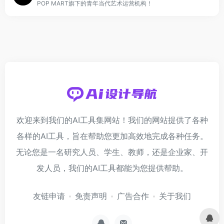
POP MART旗下的青年当代艺术运营机构！
欢迎来到我们的AI工具集网站！我们的网站提供了各种
各样的AI工具，旨在帮助您更加高效地完成各种任务。
无论您是一名研究人员、学生、教师，还是企业家、开
发人员，我们的AI工具都能为您提供帮助。
友链申请
免责声明
广告合作
关于我们