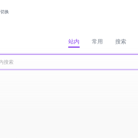
切换
站内
常用
搜索