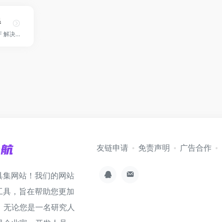
器
AI 驱动的一站式 PDF 解决方案！
友链申请
免责声明
广告合作
具集网站！我们的网站
工具，旨在帮助您更加
。无论您是一名研究人