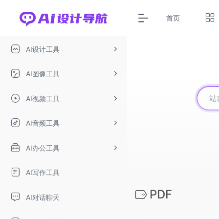
首页
AI设计工具
AI图像工具
AI视频工具
AI音频工具
AI办公工具
AI写作工具
PDF
AI对话聊天