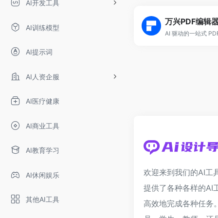
AI开发工具
万兴PDF编辑
AI训练模型
AI提示词
AI人资企服
AI医疗健康
AI商业工具
AI教育学习
欢迎来到我们的AI工
AI休闲娱乐
提供了各种各样的AI
其他AI工具
高效地完成各种任务