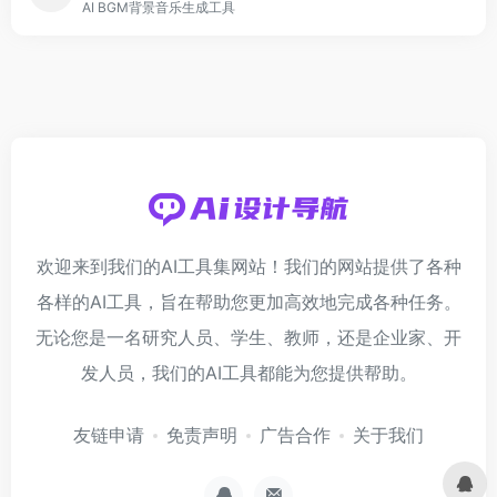
AI BGM背景音乐生成工具
欢迎来到我们的AI工具集网站！我们的网站提供了各种
各样的AI工具，旨在帮助您更加高效地完成各种任务。
无论您是一名研究人员、学生、教师，还是企业家、开
发人员，我们的AI工具都能为您提供帮助。
友链申请
免责声明
广告合作
关于我们