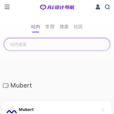
站内
常用
搜索
社区
Mubert
Mubert