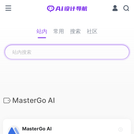
站内
常用
搜索
社区
MasterGo AI
MasterGo AI