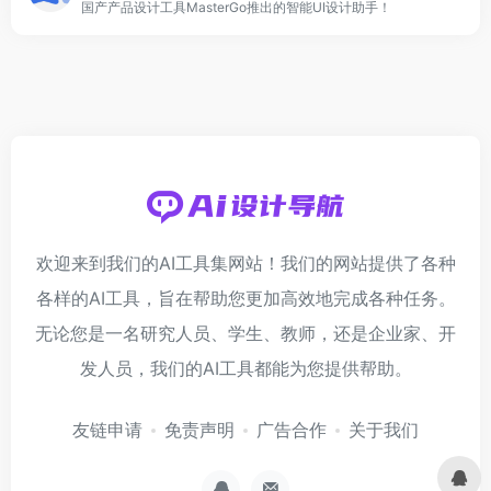
国产产品设计工具MasterGo推出的智能UI设计助手！
欢迎来到我们的AI工具集网站！我们的网站提供了各种
各样的AI工具，旨在帮助您更加高效地完成各种任务。
无论您是一名研究人员、学生、教师，还是企业家、开
发人员，我们的AI工具都能为您提供帮助。
友链申请
免责声明
广告合作
关于我们