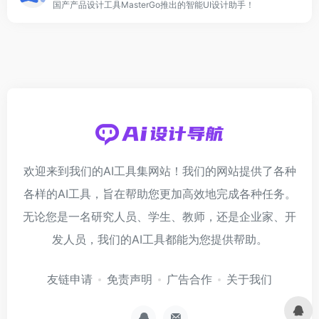
国产产品设计工具MasterGo推出的智能UI设计助手！
欢迎来到我们的AI工具集网站！我们的网站提供了各种
各样的AI工具，旨在帮助您更加高效地完成各种任务。
无论您是一名研究人员、学生、教师，还是企业家、开
发人员，我们的AI工具都能为您提供帮助。
友链申请
免责声明
广告合作
关于我们