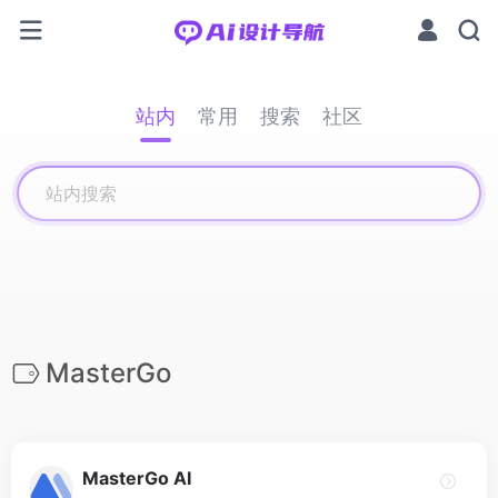
站内
常用
搜索
社区
MasterGo
MasterGo AI