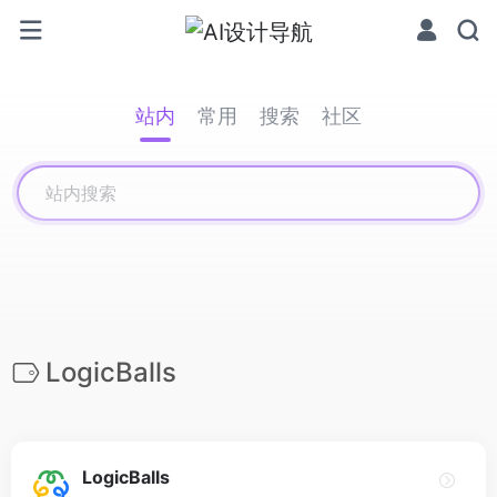
站内
常用
搜索
社区
LogicBalls
LogicBalls