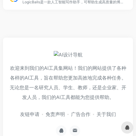
LogicBalls是一款人工智能写作助手，可帮助生成高质量的博客文章、广告、社交媒体帖子、话题标签、SEO关键词、网站描述等。
欢迎来到我们的AI工具集网站！我们的网站提供了各种
各样的AI工具，旨在帮助您更加高效地完成各种任务。
无论您是一名研究人员、学生、教师，还是企业家、开
发人员，我们的AI工具都能为您提供帮助。
友链申请
免责声明
广告合作
关于我们