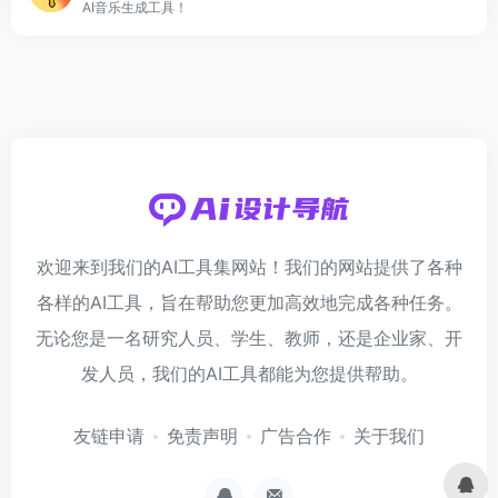
AI音乐生成工具！
欢迎来到我们的AI工具集网站！我们的网站提供了各种
各样的AI工具，旨在帮助您更加高效地完成各种任务。
无论您是一名研究人员、学生、教师，还是企业家、开
发人员，我们的AI工具都能为您提供帮助。
友链申请
免责声明
广告合作
关于我们