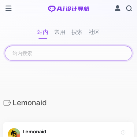
站内
常用
搜索
社区
Lemonaid
Lemonaid