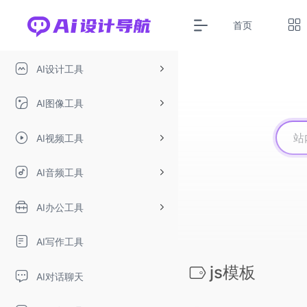
首页
AI设计工具
AI图像工具
AI视频工具
AI音频工具
AI办公工具
AI写作工具
js模板
AI对话聊天