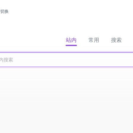
切换
站内
常用
搜索