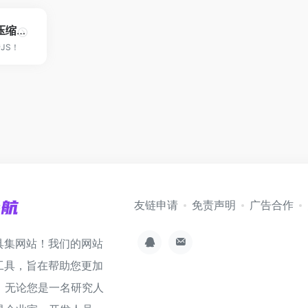
Html在线美化压缩转js
JS！
友链申请
免责声明
广告合作
具集网站！我们的网站
工具，旨在帮助您更加
。无论您是一名研究人