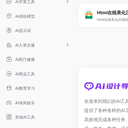
AI开发工具
AI训练模型
Html在线美化压缩转
AI提示词
AI人资企服
AI医疗健康
AI商业工具
AI教育学习
欢迎来到我们的AI工
AI休闲娱乐
提供了各种各样的AI
其他AI工具
高效地完成各种任务