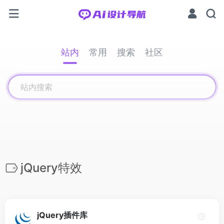
站内
常用
搜索
社区
jQuery特效
jQuery插件库