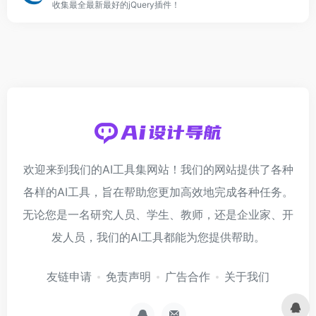
收集最全最新最好的jQuery插件！
欢迎来到我们的AI工具集网站！我们的网站提供了各种
各样的AI工具，旨在帮助您更加高效地完成各种任务。
无论您是一名研究人员、学生、教师，还是企业家、开
发人员，我们的AI工具都能为您提供帮助。
友链申请
免责声明
广告合作
关于我们