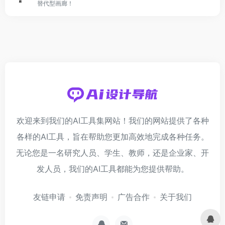
替代型画廊！
欢迎来到我们的AI工具集网站！我们的网站提供了各种
各样的AI工具，旨在帮助您更加高效地完成各种任务。
无论您是一名研究人员、学生、教师，还是企业家、开
发人员，我们的AI工具都能为您提供帮助。
友链申请
免责声明
广告合作
关于我们