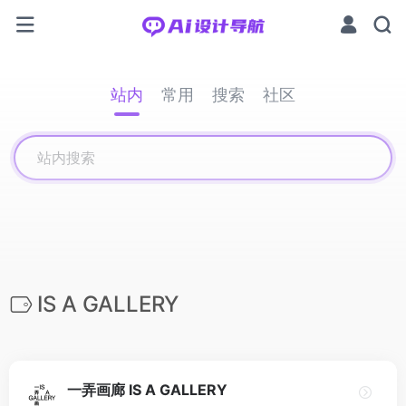
站内
常用
搜索
社区
IS A GALLERY
一弄画廊 IS A GALLERY