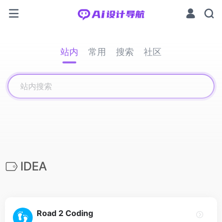
站内
常用
搜索
社区
IDEA
Road 2 Coding