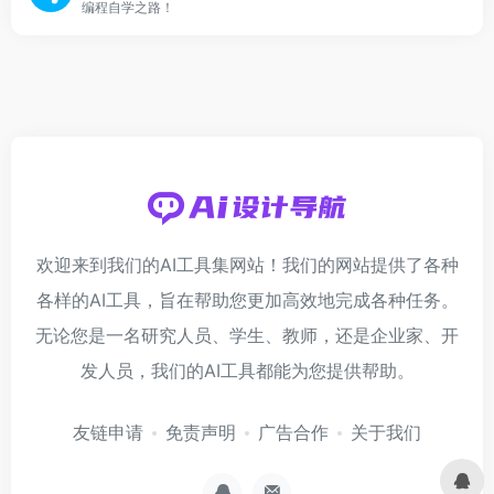
编程自学之路！
欢迎来到我们的AI工具集网站！我们的网站提供了各种
各样的AI工具，旨在帮助您更加高效地完成各种任务。
无论您是一名研究人员、学生、教师，还是企业家、开
发人员，我们的AI工具都能为您提供帮助。
友链申请
免责声明
广告合作
关于我们