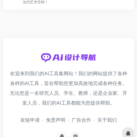
当代艺术空间！
欢迎来到我们的AI工具集网站！我们的网站提供了各种
各样的AI工具，旨在帮助您更加高效地完成各种任务。
无论您是一名研究人员、学生、教师，还是企业家、开
发人员，我们的AI工具都能为您提供帮助。
友链申请
免责声明
广告合作
关于我们