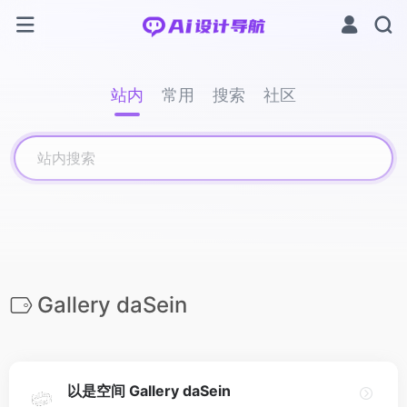
站内
常用
搜索
社区
Gallery daSein
以是空间 Gallery daSein