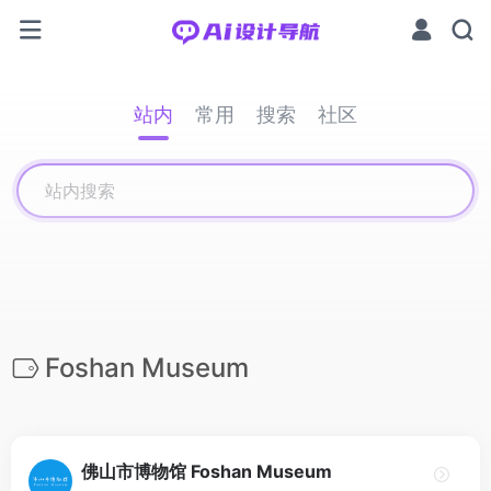
站内
常用
搜索
社区
Foshan Museum
佛山市博物馆 Foshan Museum