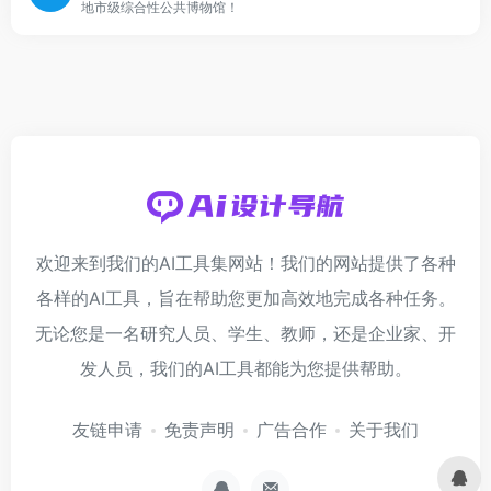
地市级综合性公共博物馆！
欢迎来到我们的AI工具集网站！我们的网站提供了各种
各样的AI工具，旨在帮助您更加高效地完成各种任务。
无论您是一名研究人员、学生、教师，还是企业家、开
发人员，我们的AI工具都能为您提供帮助。
友链申请
免责声明
广告合作
关于我们