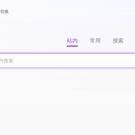
切换
站内
常用
搜索