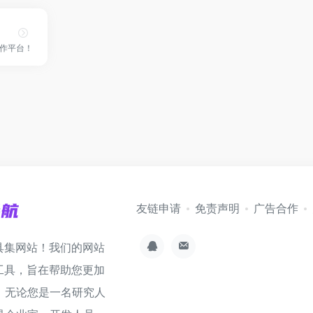
作平台！
友链申请
免责声明
广告合作
具集网站！我们的网站
工具，旨在帮助您更加
。无论您是一名研究人