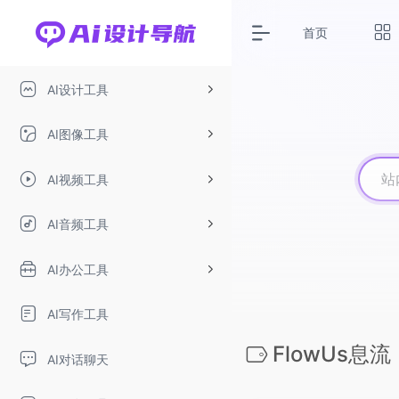
首页
AI设计工具
AI图像工具
AI视频工具
AI音频工具
AI办公工具
AI写作工具
FlowUs息流
AI对话聊天