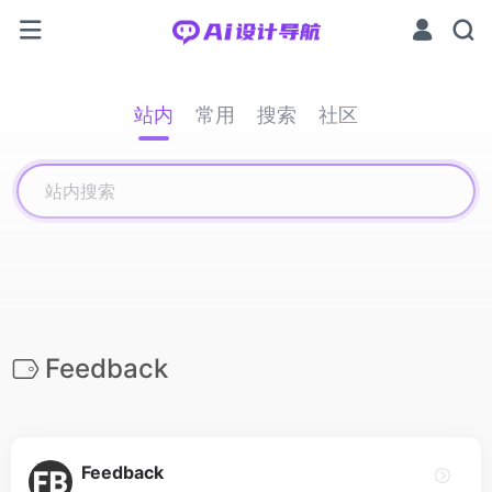
站内
常用
搜索
社区
Feedback
Feedback