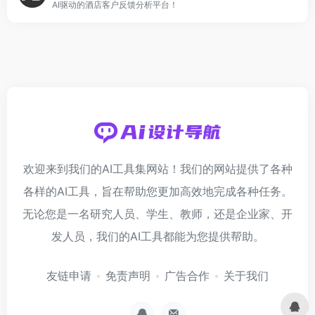
AI驱动的酒店客户反馈分析平台！
欢迎来到我们的AI工具集网站！我们的网站提供了各种
各样的AI工具，旨在帮助您更加高效地完成各种任务。
无论您是一名研究人员、学生、教师，还是企业家、开
发人员，我们的AI工具都能为您提供帮助。
友链申请
免责声明
广告合作
关于我们