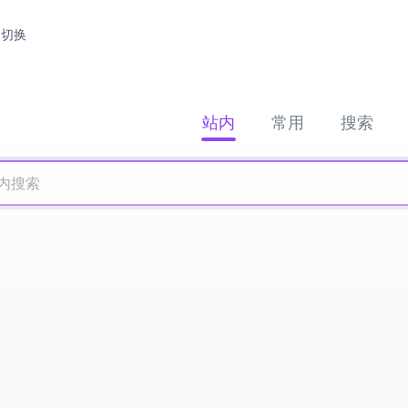
切换
站内
常用
搜索