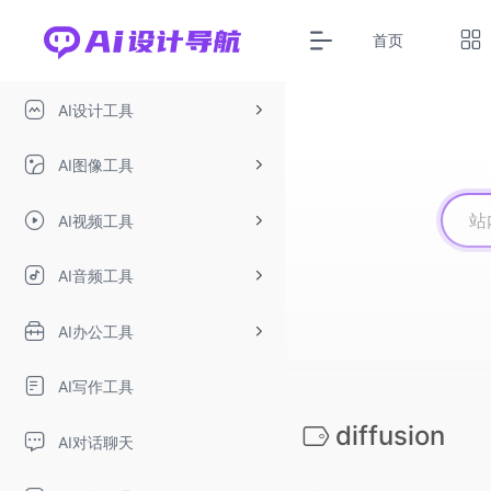
首页
AI设计工具
AI图像工具
AI视频工具
AI音频工具
AI办公工具
AI写作工具
diffusion
AI对话聊天