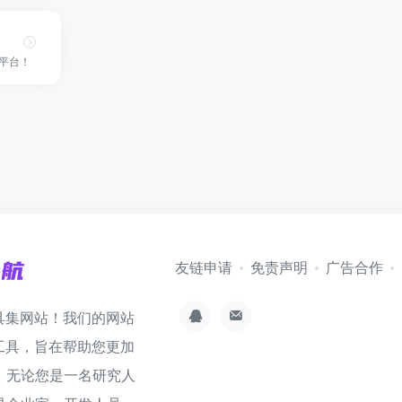
作平台！
友链申请
免责声明
广告合作
具集网站！我们的网站
工具，旨在帮助您更加
。无论您是一名研究人