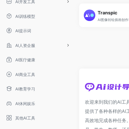
AI开发工具
Transpic
AI训练模型
AI图像转绘插画创
AI提示词
AI人资企服
AI医疗健康
AI商业工具
AI教育学习
欢迎来到我们的AI工
AI休闲娱乐
提供了各种各样的AI
其他AI工具
高效地完成各种任务