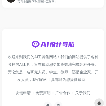
宝马集团旗下创新设计工作室！
欢迎来到我们的AI工具集网站！我们的网站提供了各种
各样的AI工具，旨在帮助您更加高效地完成各种任务。
无论您是一名研究人员、学生、教师，还是企业家、开
发人员，我们的AI工具都能为您提供帮助。
友链申请
免责声明
广告合作
关于我们