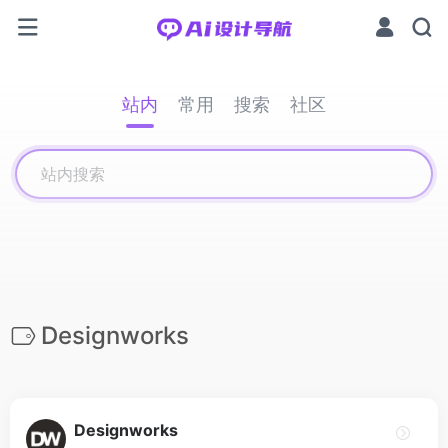
站内
常用
搜索
社区
Designworks
Designworks