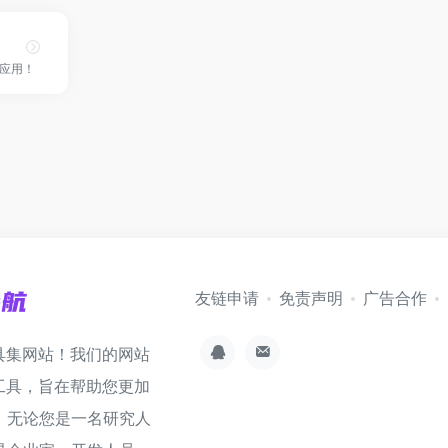
应用！
友链申请
免责声明
广告合作
具集网站！我们的网站
工具，旨在帮助您更加
。无论您是一名研究人