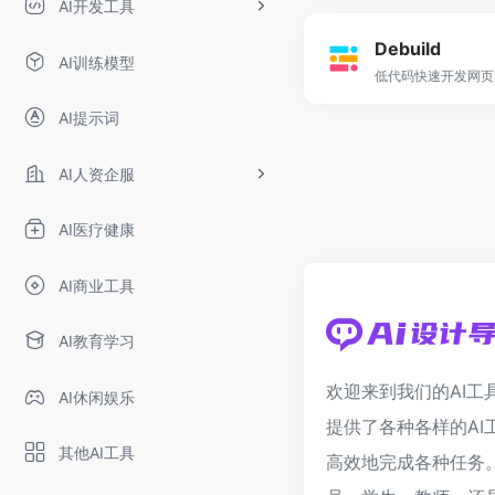
AI开发工具
Debuild
AI训练模型
低代码快速开发网页
AI提示词
AI人资企服
AI医疗健康
AI商业工具
AI教育学习
欢迎来到我们的AI工
AI休闲娱乐
提供了各种各样的AI
其他AI工具
高效地完成各种任务