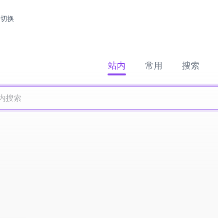
切换
站内
常用
搜索