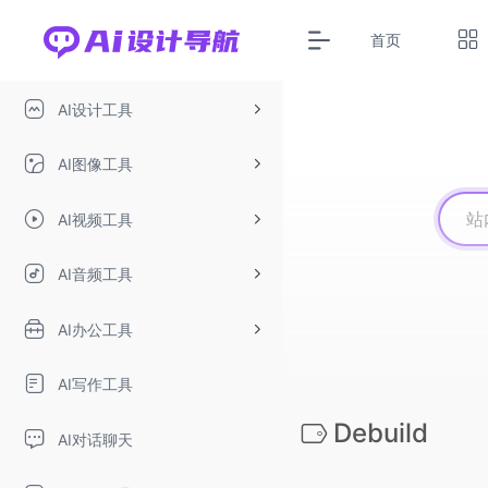
首页
AI设计工具
AI图像工具
AI视频工具
AI音频工具
AI办公工具
AI写作工具
Debuild
AI对话聊天