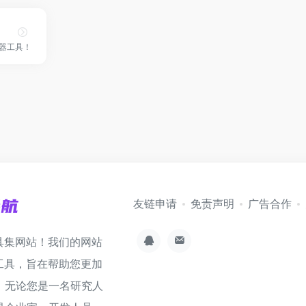
成器工具！
友链申请
免责声明
广告合作
具集网站！我们的网站
工具，旨在帮助您更加
。无论您是一名研究人