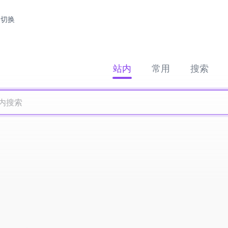
切换
站内
常用
搜索