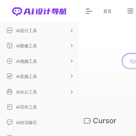
首页
AI设计工具
AI图像工具
AI视频工具
AI音频工具
AI办公工具
AI写作工具
Cursor
AI对话聊天