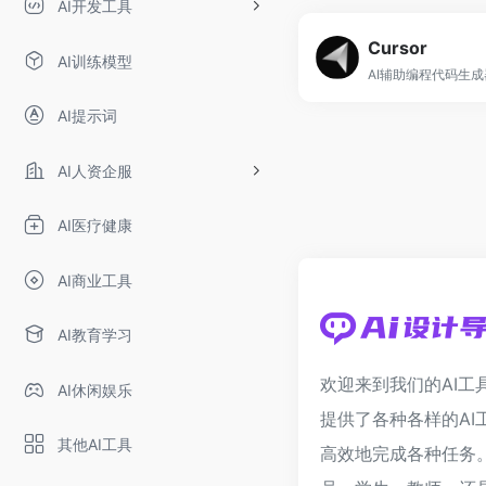
AI开发工具
Cursor
AI训练模型
AI辅助编程代码生
AI提示词
AI人资企服
AI医疗健康
AI商业工具
AI教育学习
欢迎来到我们的AI工
AI休闲娱乐
提供了各种各样的AI
其他AI工具
高效地完成各种任务