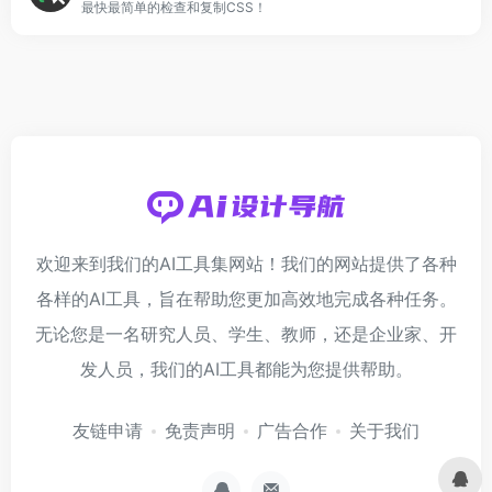
最快最简单的检查和复制CSS！
欢迎来到我们的AI工具集网站！我们的网站提供了各种
各样的AI工具，旨在帮助您更加高效地完成各种任务。
无论您是一名研究人员、学生、教师，还是企业家、开
发人员，我们的AI工具都能为您提供帮助。
友链申请
免责声明
广告合作
关于我们