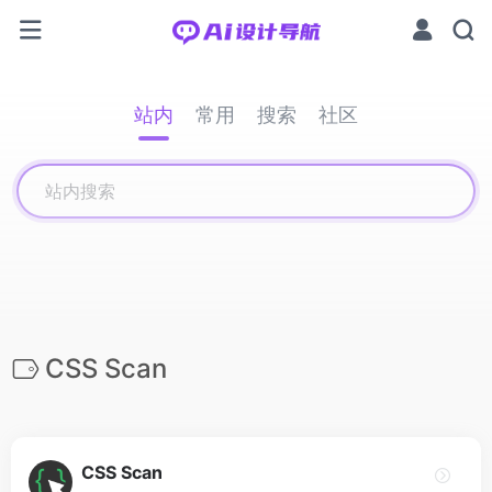
站内
常用
搜索
社区
CSS Scan
CSS Scan