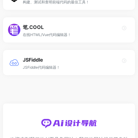
构建、测试和查明前端代码的最佳工具！
笔.COOL
在线HTML/Vue代码编辑器！
JSFiddle
JSFiddle代码编辑器！