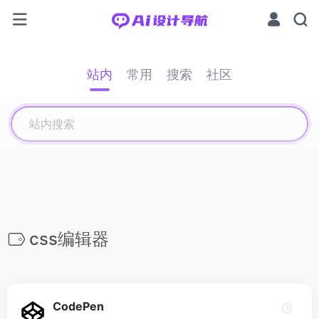
站内
常用
搜索
社区
css编辑器
CodePen