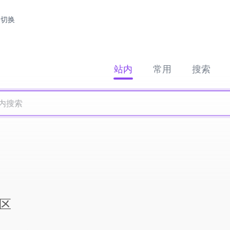
切换
站内
常用
搜索
社区