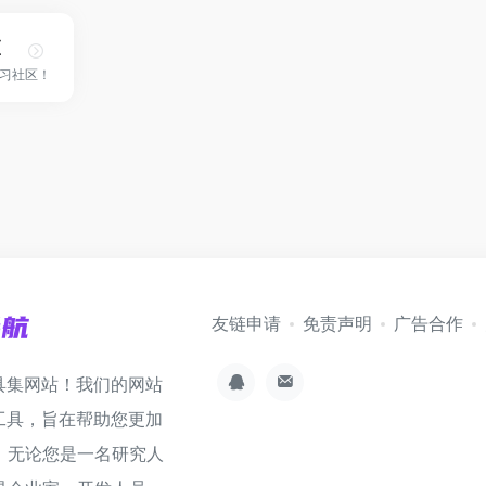
区
习社区！
友链申请
免责声明
广告合作
具集网站！我们的网站
工具，旨在帮助您更加
。无论您是一名研究人