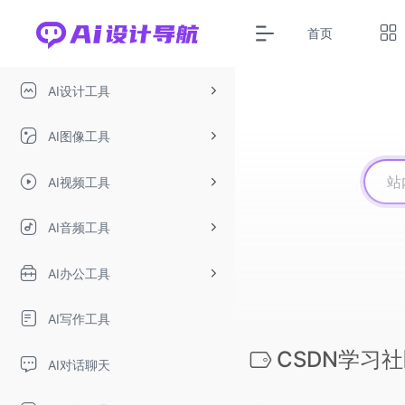
首页
AI设计工具
AI图像工具
AI视频工具
AI音频工具
AI办公工具
AI写作工具
CSDN学习
AI对话聊天