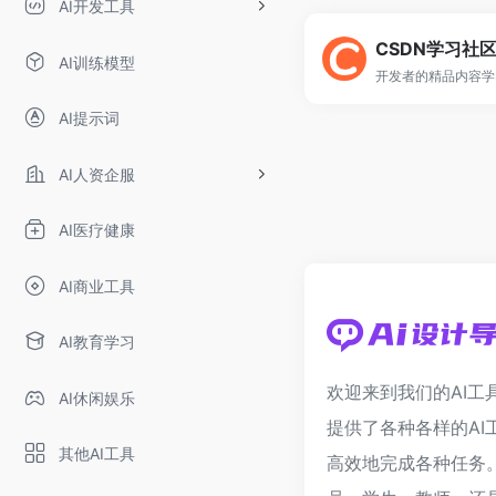
AI开发工具
CSDN学习社
AI训练模型
开发者的精品内容学
AI提示词
AI人资企服
AI医疗健康
AI商业工具
AI教育学习
欢迎来到我们的AI工
AI休闲娱乐
提供了各种各样的AI
其他AI工具
高效地完成各种任务