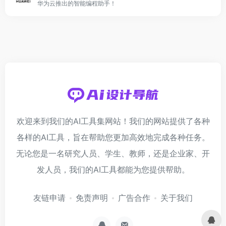
华为云推出的智能编程助手！
欢迎来到我们的AI工具集网站！我们的网站提供了各种
各样的AI工具，旨在帮助您更加高效地完成各种任务。
无论您是一名研究人员、学生、教师，还是企业家、开
发人员，我们的AI工具都能为您提供帮助。
友链申请
免责声明
广告合作
关于我们