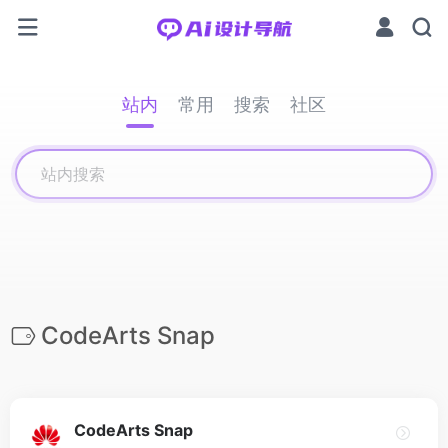
站内
常用
搜索
社区
CodeArts Snap
CodeArts Snap