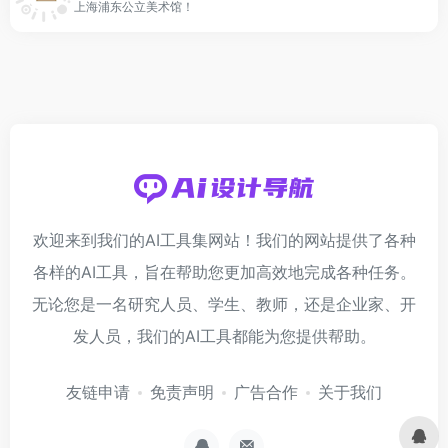
上海浦东公立美术馆！
欢迎来到我们的AI工具集网站！我们的网站提供了各种
各样的AI工具，旨在帮助您更加高效地完成各种任务。
无论您是一名研究人员、学生、教师，还是企业家、开
发人员，我们的AI工具都能为您提供帮助。
友链申请
免责声明
广告合作
关于我们