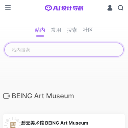
站内
常用
搜索
社区
BEING Art Museum
碧云美术馆 BEING Art Museum