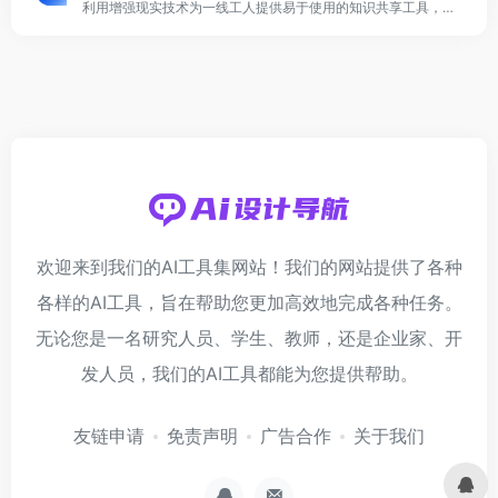
利用增强现实技术为一线工人提供易于使用的知识共享工具，以在最需要的时间、地点和方式提供信息。
欢迎来到我们的AI工具集网站！我们的网站提供了各种
各样的AI工具，旨在帮助您更加高效地完成各种任务。
无论您是一名研究人员、学生、教师，还是企业家、开
发人员，我们的AI工具都能为您提供帮助。
友链申请
免责声明
广告合作
关于我们