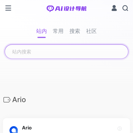
站内
常用
搜索
社区
Ario
Ario