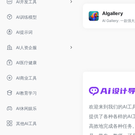
AI开发工具
AIgallery
AI训练模型
AI提示词
AI人资企服
AI医疗健康
AI商业工具
AI教育学习
欢迎来到我们的AI工
AI休闲娱乐
提供了各种各样的AI
其他AI工具
高效地完成各种任务