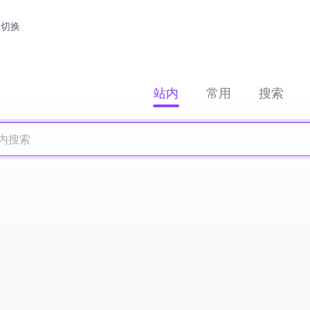
切换
站内
常用
搜索