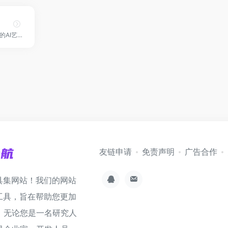
AI Gallery: 一款强大的AI艺术生成工具
友链申请
免责声明
广告合作
具集网站！我们的网站
工具，旨在帮助您更加
。无论您是一名研究人