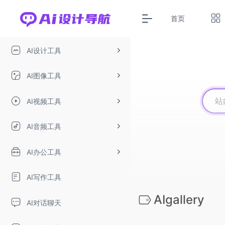
首页
AI设计工具
AI图像工具
AI视频工具
AI音频工具
AI办公工具
AI写作工具
AIgallery
AI对话聊天