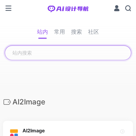
站内
常用
搜索
社区
AI2Image
AI2Image