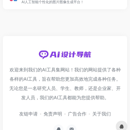
AI人工智能个性化的图片图像生成平台！
欢迎来到我们的AI工具集网站！我们的网站提供了各种
各样的AI工具，旨在帮助您更加高效地完成各种任务。
无论您是一名研究人员、学生、教师，还是企业家、开
发人员，我们的AI工具都能为您提供帮助。
友链申请
免责声明
广告合作
关于我们