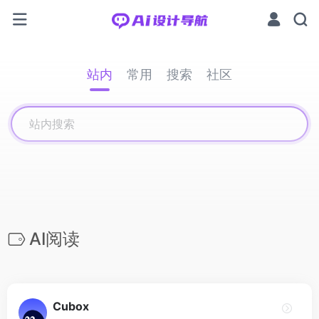
站内
常用
搜索
社区
AI阅读
Cubox