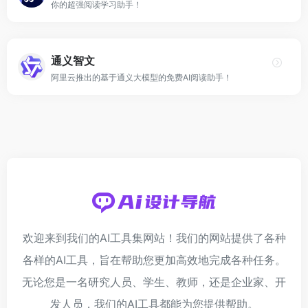
你的超强阅读学习助手！
通义智文
阿里云推出的基于通义大模型的免费AI阅读助手！
欢迎来到我们的AI工具集网站！我们的网站提供了各种
各样的AI工具，旨在帮助您更加高效地完成各种任务。
无论您是一名研究人员、学生、教师，还是企业家、开
发人员，我们的AI工具都能为您提供帮助。