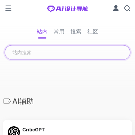
站内
常用
搜索
社区
AI辅助
CriticGPT