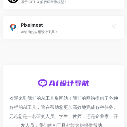
基于 GPT-4 的代码审查模型！
Pixelmost
AI辅助的应用设计工具！
欢迎来到我们的AI工具集网站！我们的网站提供了各种
各样的AI工具，旨在帮助您更加高效地完成各种任务。
无论您是一名研究人员、学生、教师，还是企业家、开
发人员，我们的AI工具都能为您提供帮助。