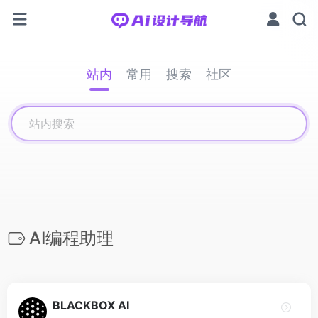
站内
常用
搜索
社区
AI编程助理
BLACKBOX AI