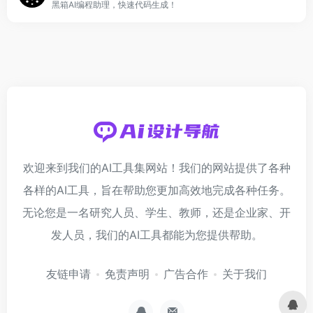
黑箱AI编程助理，快速代码生成！
欢迎来到我们的AI工具集网站！我们的网站提供了各种
各样的AI工具，旨在帮助您更加高效地完成各种任务。
无论您是一名研究人员、学生、教师，还是企业家、开
发人员，我们的AI工具都能为您提供帮助。
友链申请
免责声明
广告合作
关于我们