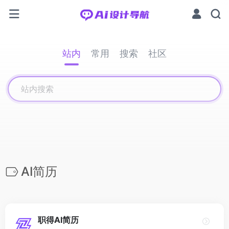
站内
常用
搜索
社区
AI简历
职得AI简历