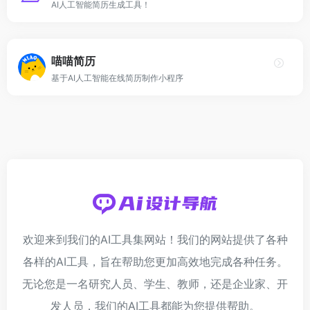
AI人工智能简历生成工具！
喵喵简历
基于AI人工智能在线简历制作小程序
欢迎来到我们的AI工具集网站！我们的网站提供了各种
各样的AI工具，旨在帮助您更加高效地完成各种任务。
无论您是一名研究人员、学生、教师，还是企业家、开
发人员，我们的AI工具都能为您提供帮助。