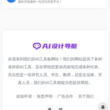
面向开发者的一站式AI开发平台！
欢迎来到我们的AI工具集网站！我们的网站提供了各种
各样的AI工具，旨在帮助您更加高效地完成各种任务。
无论您是一名研究人员、学生、教师，还是企业家、开
发人员，我们的AI工具都能为您提供帮助。
友链申请
免责声明
广告合作
关于我们