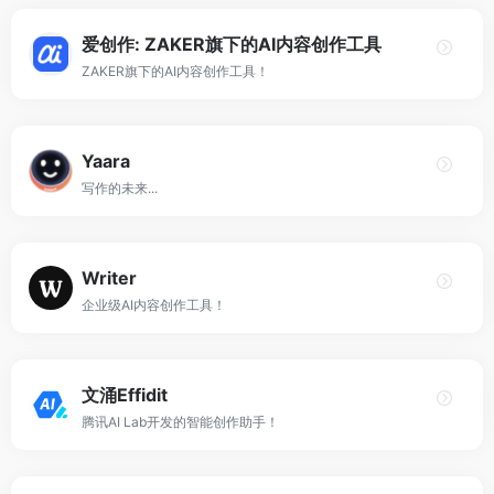
爱创作: ZAKER旗下的AI内容创作工具
ZAKER旗下的AI内容创作工具！
Yaara
写作的未来...
Writer
企业级AI内容创作工具！
文涌Effidit
腾讯AI Lab开发的智能创作助手！