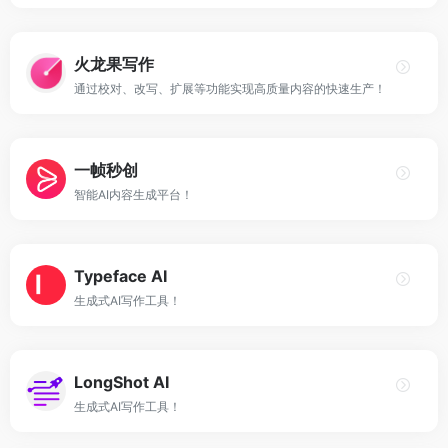
火龙果写作
通过校对、改写、扩展等功能实现高质量内容的快速生产！
一帧秒创
智能AI内容生成平台！
Typeface AI
生成式AI写作工具！
LongShot AI
生成式AI写作工具！