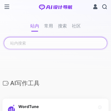
站内
常用
搜索
社区
AI写作工具
WordTune