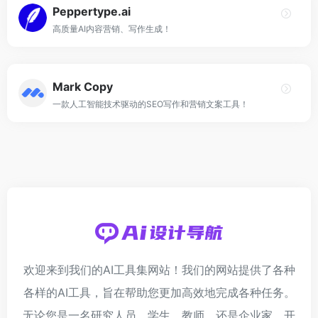
Peppertype.ai
高质量AI内容营销、写作生成！
Mark Copy
一款人工智能技术驱动的SEO写作和营销文案工具！
欢迎来到我们的AI工具集网站！我们的网站提供了各种
各样的AI工具，旨在帮助您更加高效地完成各种任务。
无论您是一名研究人员、学生、教师，还是企业家、开