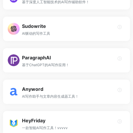
基于深度人工智能技术的AI写作辅助软件！
Sudowrite
AI驱动的写作工具
ParagraphAI
基于ChatGPT的AI写作应用！
Anyword
AI写作助手与文章内容生成器工具！
HeyFriday
一款智能AI写作工具！vvvvv