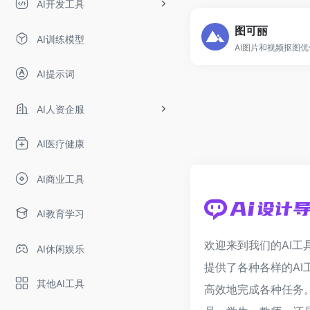
AI开发工具
图可丽
AI训练模型
AI提示词
AI人资企服
AI医疗健康
AI商业工具
AI教育学习
欢迎来到我们的AI工
AI休闲娱乐
提供了各种各样的AI
其他AI工具
高效地完成各种任务