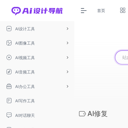
首页
AI设计工具
AI图像工具
AI视频工具
AI音频工具
AI办公工具
AI写作工具
AI修复
AI对话聊天