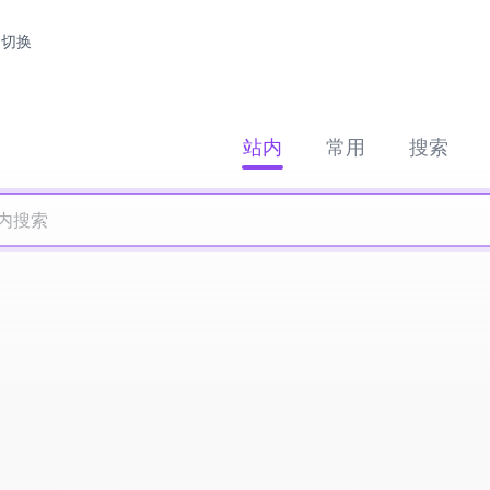
切换
站内
常用
搜索