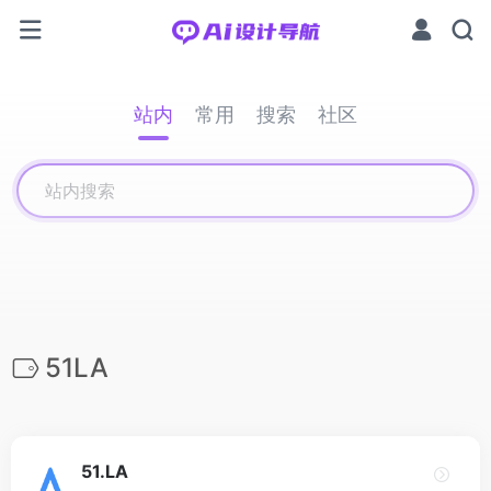
站内
常用
搜索
社区
51LA
51.LA