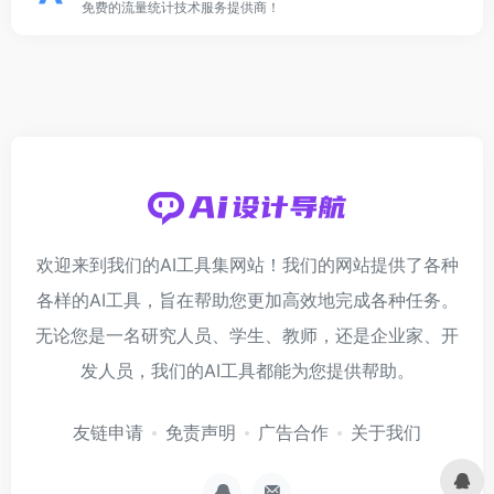
免费的流量统计技术服务提供商！
欢迎来到我们的AI工具集网站！我们的网站提供了各种
各样的AI工具，旨在帮助您更加高效地完成各种任务。
无论您是一名研究人员、学生、教师，还是企业家、开
发人员，我们的AI工具都能为您提供帮助。
友链申请
免责声明
广告合作
关于我们