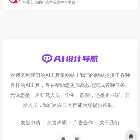
中国知名的IT技术在线学习平台！
欢迎来到我们的AI工具集网站！我们的网站提供了各种
各样的AI工具，旨在帮助您更加高效地完成各种任务。
无论您是一名研究人员、学生、教师，还是企业家、开
发人员，我们的AI工具都能为您提供帮助。
友链申请
免责声明
广告合作
关于我们