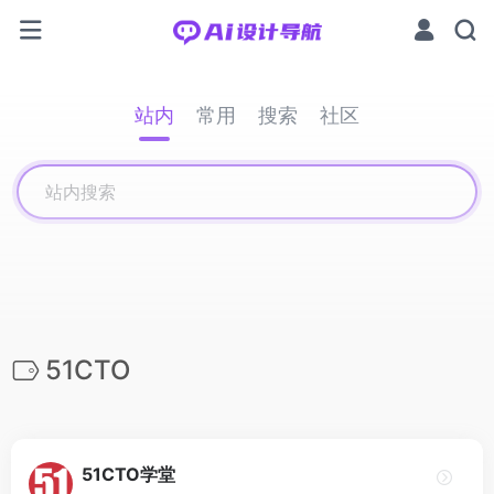
站内
常用
搜索
社区
51CTO
51CTO学堂