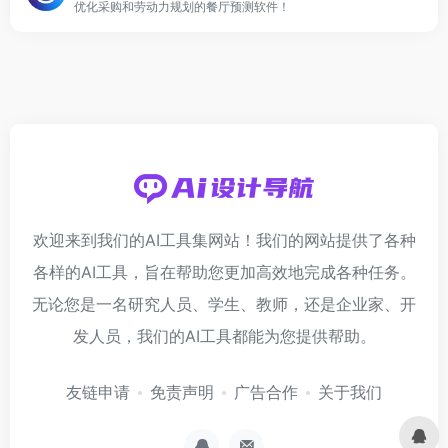
优化采购和劳动力规划的餐厅预测软件！
欢迎来到我们的AI工具集网站！我们的网站提供了各种
各样的AI工具，旨在帮助您更加高效地完成各种任务。
无论您是一名研究人员、学生、教师，还是企业家、开
发人员，我们的AI工具都能为您提供帮助。
友链申请
免责声明
广告合作
关于我们