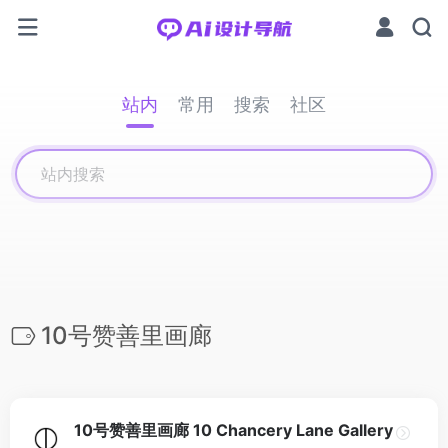
站内
常用
搜索
社区
10号赞善里画廊
10号赞善里画廊 10 Chancery Lane Gallery