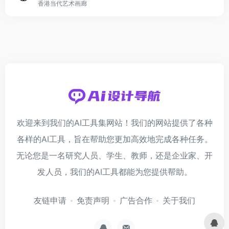
香港当代艺术画廊
欢迎来到我们的AI工具集网站！我们的网站提供了各种
各样的AI工具，旨在帮助您更加高效地完成各种任务。
无论您是一名研究人员、学生、教师，还是企业家、开
发人员，我们的AI工具都能为您提供帮助。
友链申请
免责声明
广告合作
关于我们