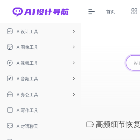
首页
AI设计工具
AI图像工具
AI视频工具
AI音频工具
AI办公工具
AI写作工具
高频细节恢
AI对话聊天