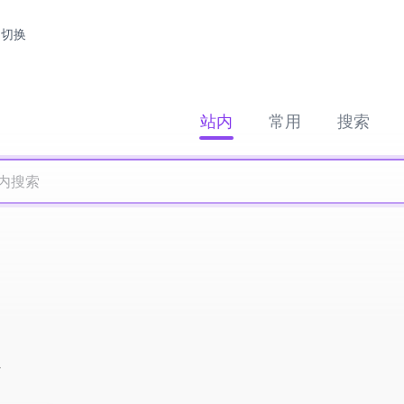
切换
站内
常用
搜索
复