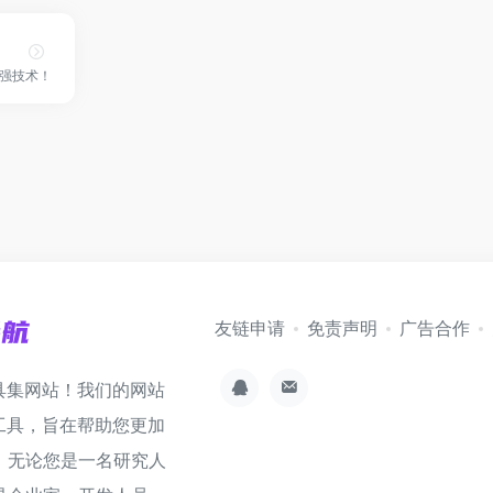
强技术！
友链申请
免责声明
广告合作
具集网站！我们的网站
工具，旨在帮助您更加
。无论您是一名研究人