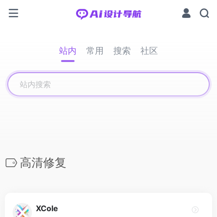
站内
常用
搜索
社区
高清修复
XCole