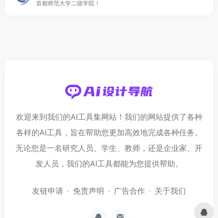
首都师范大学二级学院！
欢迎来到我们的AI工具集网站！我们的网站提供了各种
各样的AI工具，旨在帮助您更加高效地完成各种任务。
无论您是一名研究人员、学生、教师，还是企业家、开
发人员，我们的AI工具都能为您提供帮助。
友链申请
免责声明
广告合作
关于我们