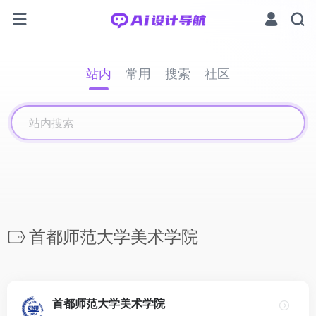
站内
常用
搜索
社区
首都师范大学美术学院
首都师范大学美术学院