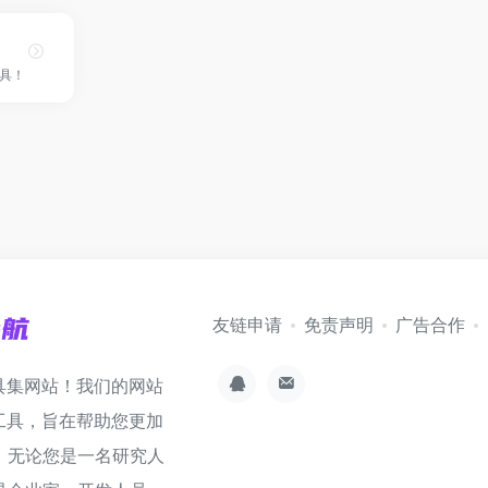
具！
友链申请
免责声明
广告合作
具集网站！我们的网站
工具，旨在帮助您更加
。无论您是一名研究人