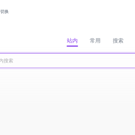
切换
站内
常用
搜索