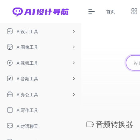
首页
AI设计工具
AI图像工具
AI视频工具
AI音频工具
AI办公工具
AI写作工具
音频转换器
AI对话聊天