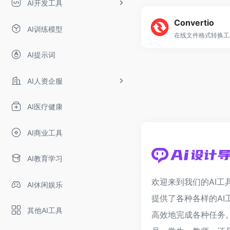
AI开发工具
Convertio
AI训练模型
在线文件格式转换工
AI提示词
AI人资企服
AI医疗健康
AI商业工具
AI教育学习
欢迎来到我们的AI工
AI休闲娱乐
提供了各种各样的AI
其他AI工具
高效地完成各种任务