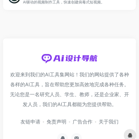
AI驱动的视频制作工具，快速创建病毒式短视频。
欢迎来到我们的AI工具集网站！我们的网站提供了各种
各样的AI工具，旨在帮助您更加高效地完成各种任务。
无论您是一名研究人员、学生、教师，还是企业家、开
发人员，我们的AI工具都能为您提供帮助。
友链申请
免责声明
广告合作
关于我们