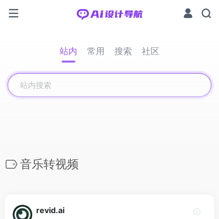
站内
常用
搜索
社区
音乐转视频
revid.ai