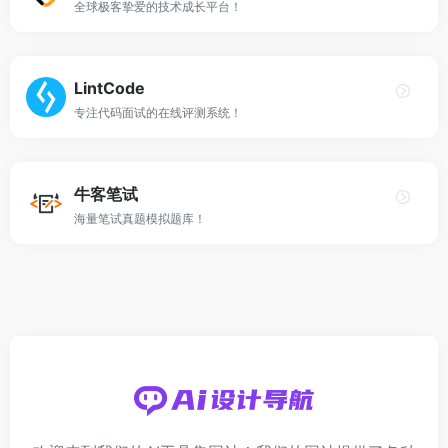
全球极客挚爱的技术成长平台！
LintCode
专注代码面试的在线评测系统！
牛客笔试
海量笔试真题模拟题库！