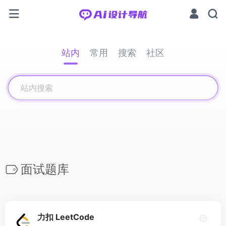
站内
常用
搜索
社区
面试题库
力扣 LeetCode