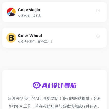
ColorMagic
AI调色板生成工具
Color Wheel
AI多功能调色、配色工具！
欢迎来到我们的AI工具集网站！我们的网站提供了各种
各样的AI工具，旨在帮助您更加高效地完成各种任务。