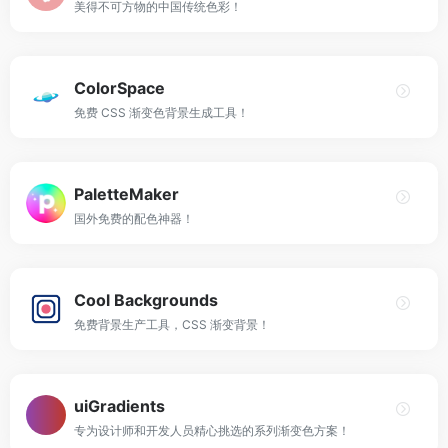
美得不可方物的中国传统色彩！
ColorSpace
免费 CSS 渐变色背景生成工具！
PaletteMaker
国外免费的配色神器！
Cool Backgrounds
免费背景生产工具，CSS 渐变背景！
uiGradients
专为设计师和开发人员精心挑选的系列渐变色方案！