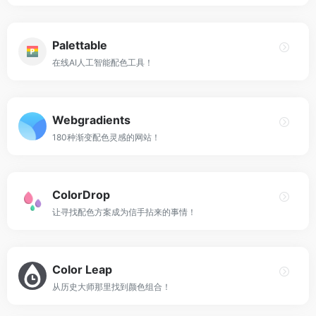
Palettable
在线AI人工智能配色工具！
Webgradients
180种渐变配色灵感的网站！
ColorDrop
让寻找配色方案成为信手拈来的事情！
Color Leap
从历史大师那里找到颜色组合！