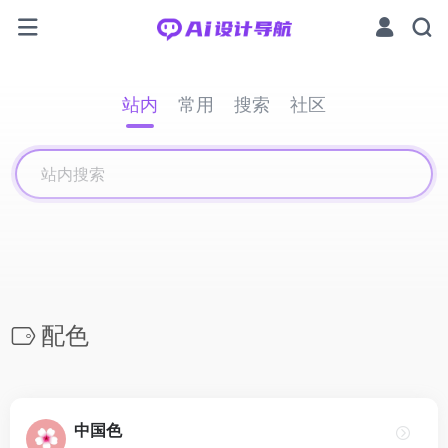
站内
常用
搜索
社区
配色
中国色