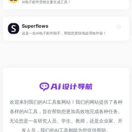
AI电子邮件营销文案生成工具！
Superflows
这是一款AI电子邮件助手，帮助您更快地处理收件箱！
欢迎来到我们的AI工具集网站！我们的网站提供了各种
各样的AI工具，旨在帮助您更加高效地完成各种任务。
无论您是一名研究人员、学生、教师，还是企业家、开
发人员，我们的AI工具都能为您提供帮助。