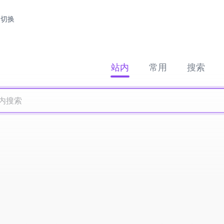
切换
站内
常用
搜索