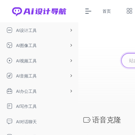
首页
AI设计工具
AI图像工具
AI视频工具
AI音频工具
AI办公工具
AI写作工具
语音克隆
AI对话聊天