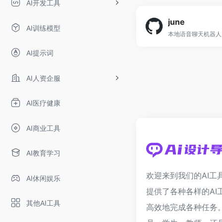
AI开发工具
june
AI训练模型
AI提示词
AI人资企服
AI医疗健康
AI商业工具
AI教育学习
欢迎来到我们的AI工
AI休闲娱乐
提供了各种各样的AI
其他AI工具
高效地完成各种任务