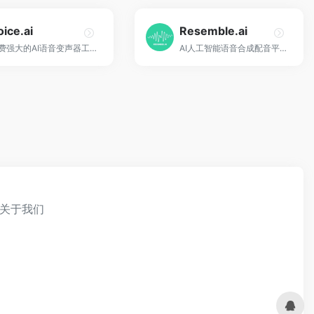
oice.ai
Resemble.ai
免费强大的AI语音变声器工具软件！
AI人工智能语音合成配音平台！
关于我们