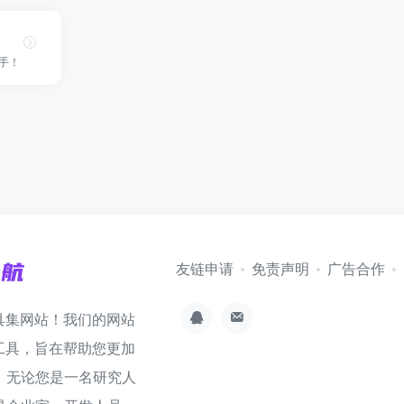
助手！
友链申请
免责声明
广告合作
具集网站！我们的网站
工具，旨在帮助您更加
。无论您是一名研究人