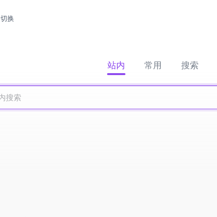
切换
站内
常用
搜索