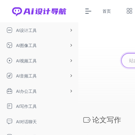
首页
AI设计工具
AI图像工具
AI视频工具
AI音频工具
AI办公工具
AI写作工具
论文写作
AI对话聊天