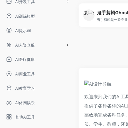
AI开发工具
鬼手剪辑Ghost
AI训练模型
AI提示词
AI人资企服
AI医疗健康
AI商业工具
AI教育学习
欢迎来到我们的AI工
AI休闲娱乐
提供了各种各样的AI
高效地完成各种任务
其他AI工具
员、学生、教师，还