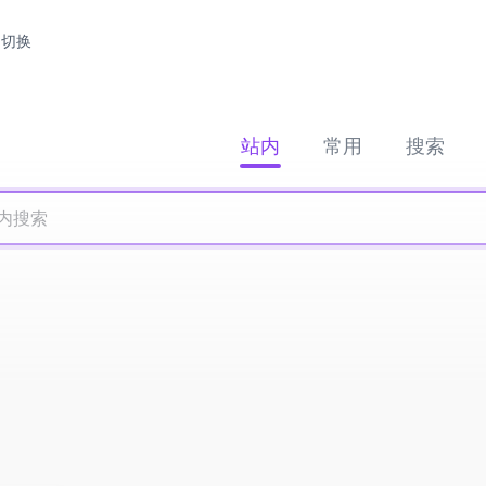
切换
站内
常用
搜索