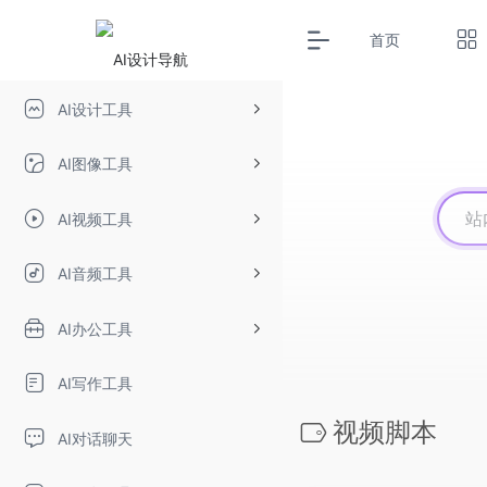
首页
AI设计工具
AI图像工具
AI视频工具
AI音频工具
AI办公工具
AI写作工具
视频脚本
AI对话聊天