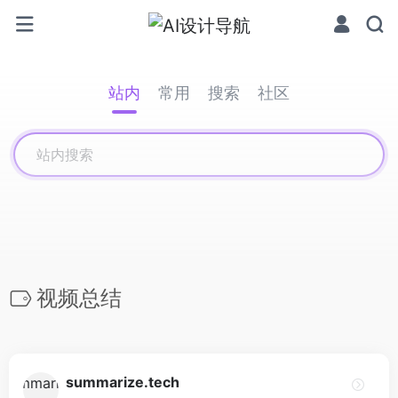
站内
常用
搜索
社区
视频总结
summarize.tech