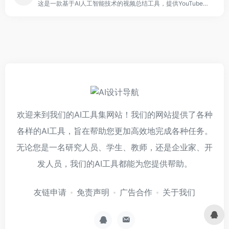
这是一款基于AI人工智能技术的视频总结工具，提供YouTube视频总结，如讲座、现场活动或政府会议等。
欢迎来到我们的AI工具集网站！我们的网站提供了各种
各样的AI工具，旨在帮助您更加高效地完成各种任务。
无论您是一名研究人员、学生、教师，还是企业家、开
发人员，我们的AI工具都能为您提供帮助。
友链申请
免责声明
广告合作
关于我们